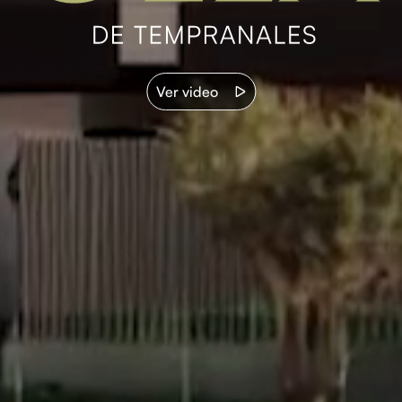
Ver video