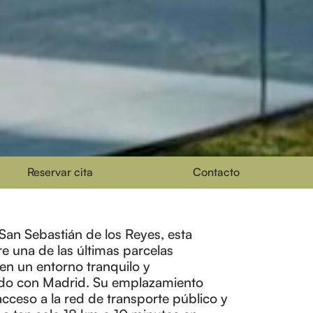
Reservar cita
Contacto
an Sebastián de los Reyes, esta
e una de las últimas parcelas
 en un entorno tranquilo y
ado con Madrid. Su emplazamiento
cceso a la red de transporte público y