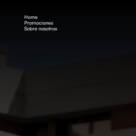
Home
Promociones
Sobre nosotros