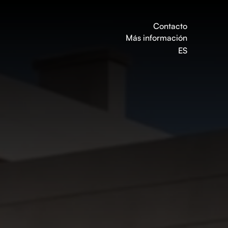
Contacto
Más información
ES