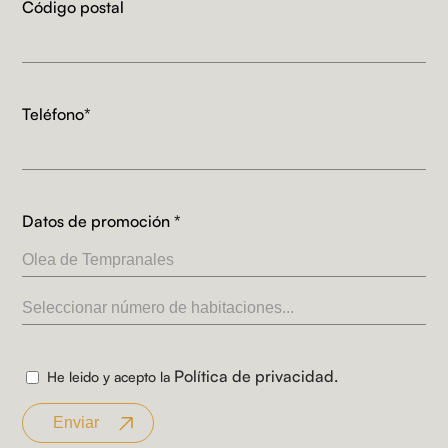
Código postal
Teléfono*
Datos de promoción *
Política de privacidad.
He leido y acepto la