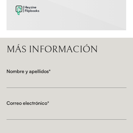
MÁS INFORMACIÓN
Nombre y apellidos*
Correo electrónico*