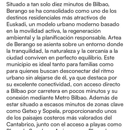
Situado a tan solo diez minutos de Bilbao,
Berango se ha consolidado como uno de los
destinos residenciales más atractivos de
Euskadi, un modelo urbano moderno basado
en la movilidad activa, la regeneración
ambiental y la planificación responsable. Artea
de Berango se asienta sobre un entorno donde
la tranquilidad, la naturaleza y la cercanía a la
ciudad conviven en perfecto equilibrio. Este
municipio es ideal tanto para familias como
para quienes buscan desconectar del ritmo
urbano sin alejarse de él, ya que destaca por
su excelente conectividad, con acceso directo
a Bilbao por carretera en pocos minutos y su
conexión mediante Metro Bilbao. Además de
estar situado a escasos minutos de zonas clave
como Getxo y Sopela, proporcionando unos
de los paisajes costeros más valorados del
Cantabrico, junto con el acceso a playas como