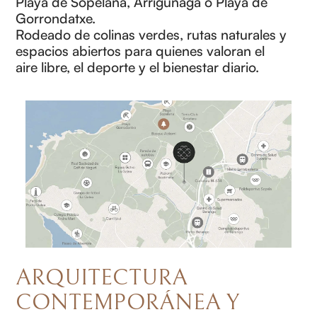
Playa de Sopelana, Arrigunaga o Playa de
Gorrondatxe.
Rodeado de colinas verdes, rutas naturales y
espacios abiertos para quienes valoran el
aire libre, el deporte y el bienestar diario.
ARQUITECTURA
CONTEMPORÁNEA Y