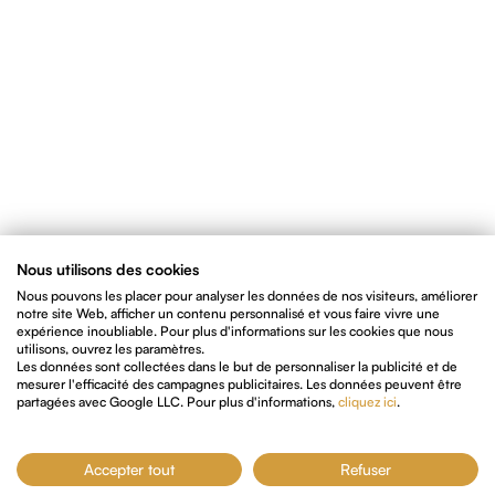
Nous utilisons des cookies
Nous pouvons les placer pour analyser les données de nos visiteurs, améliorer
notre site Web, afficher un contenu personnalisé et vous faire vivre une
expérience inoubliable. Pour plus d'informations sur les cookies que nous
utilisons, ouvrez les paramètres.
Les données sont collectées dans le but de personnaliser la publicité et de
mesurer l'efficacité des campagnes publicitaires. Les données peuvent être
partagées avec Google LLC. Pour plus d'informations,
cliquez ici
.
Accepter tout
Refuser