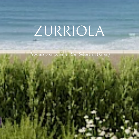
Próxima promoción en San Sebastián (Gros)